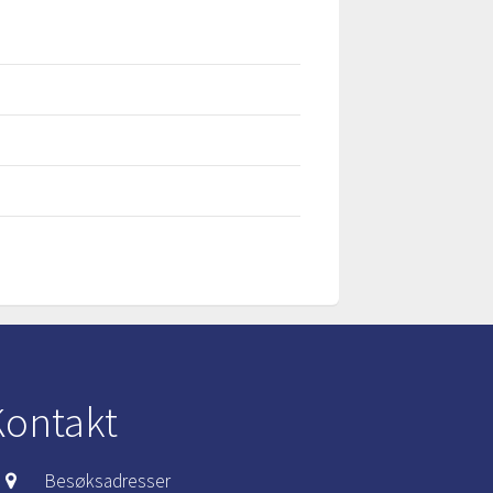
Kontakt
Besøksadresser