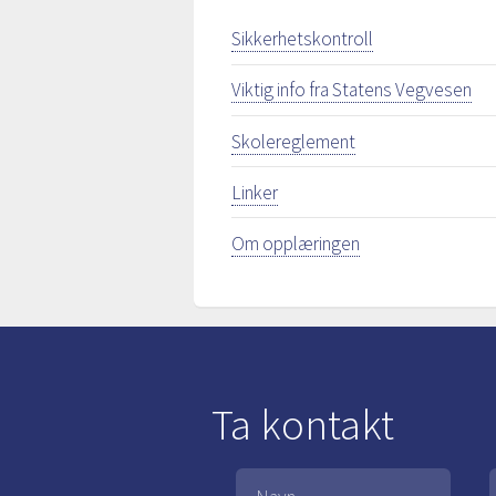
Sikkerhetskontroll
Viktig info fra Statens Vegvesen
Skolereglement
Linker
Om opplæringen
Ta kontakt